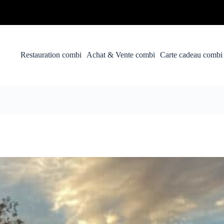
Restauration combi
Achat & Vente combi
Carte cadeau combi