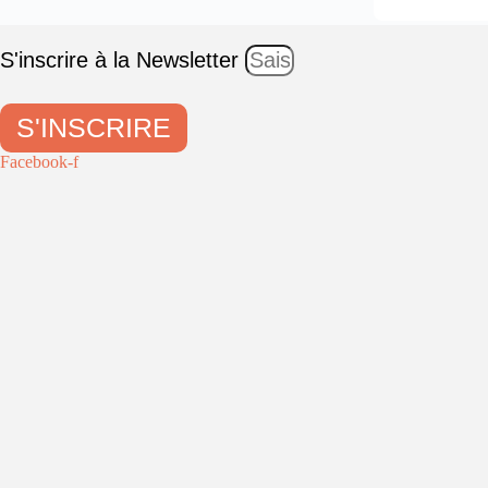
S'inscrire à la Newsletter
S'INSCRIRE
Facebook-f