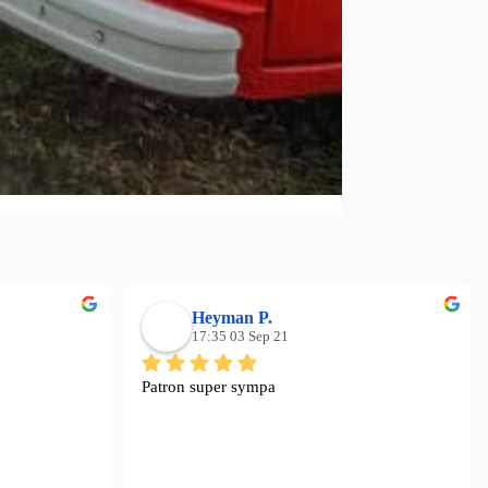
Heyman P.
17:35 03 Sep 21
Patron super sympa