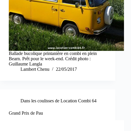
Ballade bucolique printanière en combi en plein
Bearn. Prêt pour le week-end. Crédit photo :
Guillaume Langla
Lambert Chenu
22/05/2017
Dans les coulisses de Location Combi 64
Grand Prix de Pau