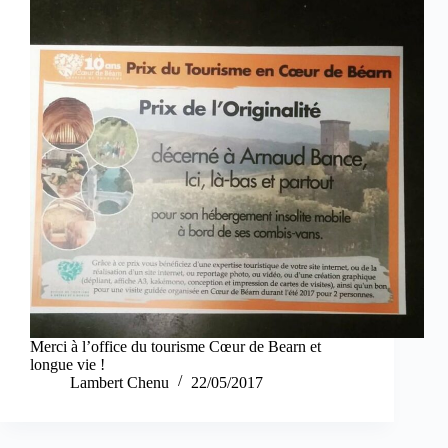
Merci à l’office du tourisme Cœur de Bearn et
longue vie !
Lambert Chenu
22/05/2017