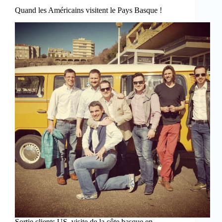
Quand les Américains visitent le Pays Basque !
Sortie clients US, visite de la côte basque en