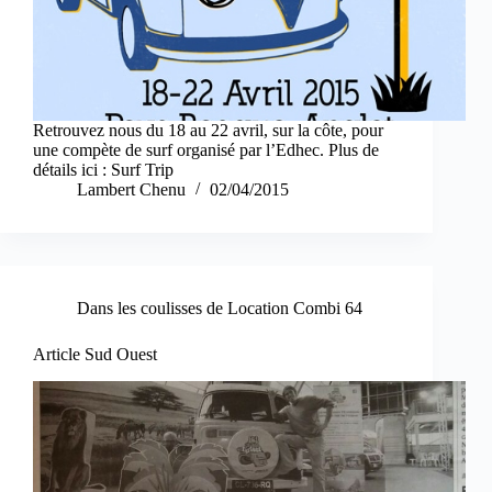
Retrouvez nous du 18 au 22 avril, sur la côte, pour
une compète de surf organisé par l’Edhec. Plus de
détails ici : Surf Trip
Lambert Chenu
02/04/2015
Dans les coulisses de Location Combi 64
Article Sud Ouest