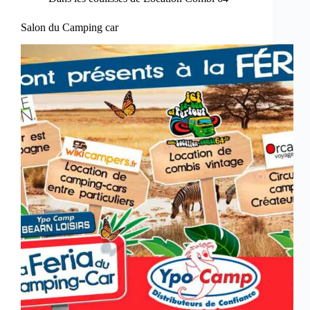
Salon du Camping car