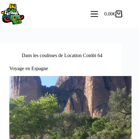
0.00
€
Dans les coulisses de Location Combi 64
Voyage en Espagne