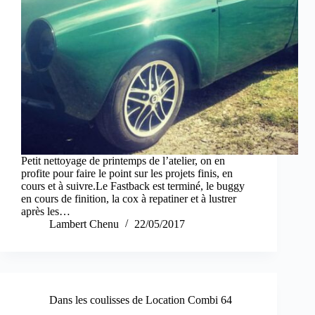
Petit nettoyage de printemps de l’atelier, on en
profite pour faire le point sur les projets finis, en
cours et à suivre.Le Fastback est terminé, le buggy
en cours de finition, la cox à repatiner et à lustrer
après les…
Lambert Chenu
22/05/2017
Dans les coulisses de Location Combi 64