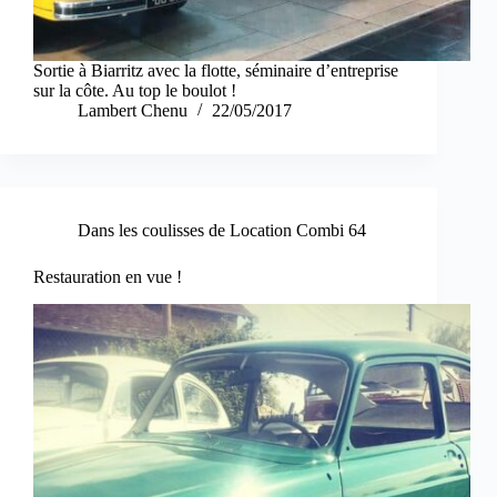
Sortie à Biarritz avec la flotte, séminaire d’entreprise
sur la côte. Au top le boulot !
Lambert Chenu
22/05/2017
Dans les coulisses de Location Combi 64
Restauration en vue !