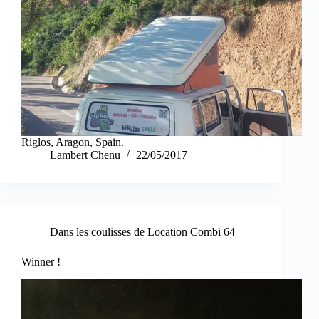
Riglos, Aragon, Spain.
Lambert Chenu
22/05/2017
Dans les coulisses de Location Combi 64
Winner !