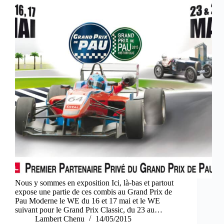
Nous y sommes en exposition Ici, là-bas et partout
expose une partie de ces combis au Grand Prix de
Pau Moderne le WE du 16 et 17 mai et le WE
suivant pour le Grand Prix Classic, du 23 au…
Lambert Chenu
14/05/2015