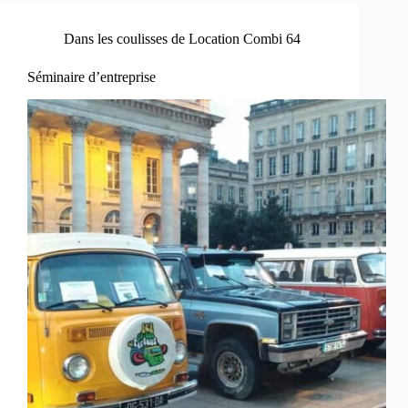
Dans les coulisses de Location Combi 64
Séminaire d’entreprise