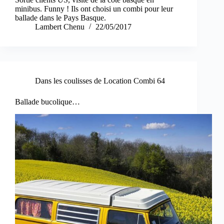
minibus. Funny ! Ils ont choisi un combi pour leur
ballade dans le Pays Basque.
Lambert Chenu
22/05/2017
Dans les coulisses de Location Combi 64
Ballade bucolique…