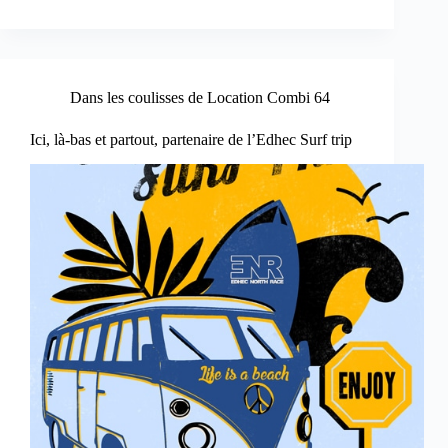
Dans les coulisses de Location Combi 64
Ici, là-bas et partout, partenaire de l’Edhec Surf trip