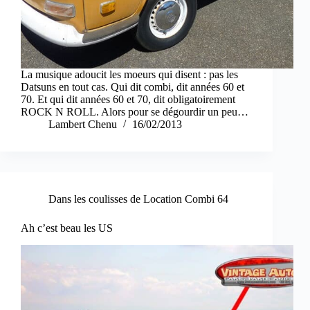
La musique adoucit les moeurs qui disent : pas les
Datsuns en tout cas. Qui dit combi, dit années 60 et
70. Et qui dit années 60 et 70, dit obligatoirement
ROCK N ROLL. Alors pour se dégourdir un peu…
Lambert Chenu
16/02/2013
Dans les coulisses de Location Combi 64
Ah c’est beau les US