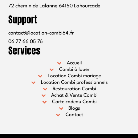
72 chemin de Lalanne 64150 Lahourcade
.
Support
contact@location-combi64.fr
06 77 66 05 76
Services
Accueil
Combi à louer
Location Combi mariage
Location Combi professionnels
Restauration Combi
Achat & Vente Combi
Carte cadeau Combi
Blogs
Contact