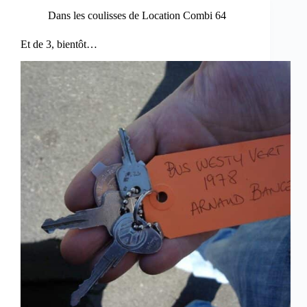
Dans les coulisses de Location Combi 64
Et de 3, bientôt…