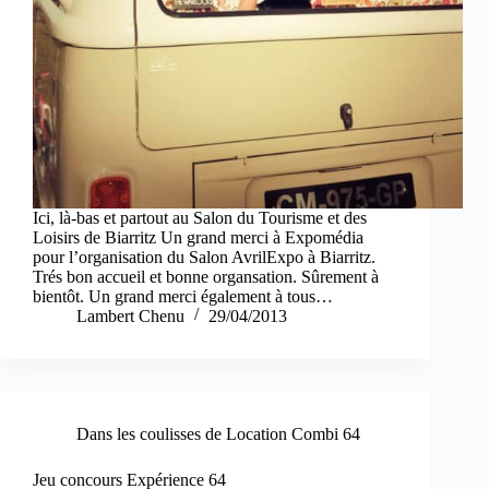
Ici, là-bas et partout au Salon du Tourisme et des
Loisirs de Biarritz Un grand merci à Expomédia
pour l’organisation du Salon AvrilExpo à Biarritz.
Trés bon accueil et bonne organsation. Sûrement à
bientôt. Un grand merci également à tous…
Lambert Chenu
29/04/2013
Dans les coulisses de Location Combi 64
Jeu concours Expérience 64