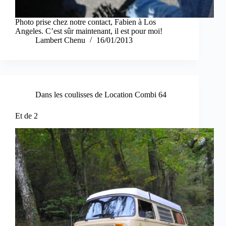
Photo prise chez notre contact, Fabien à Los
Angeles. C’est sûr maintenant, il est pour moi!
Lambert Chenu
16/01/2013
Dans les coulisses de Location Combi 64
Et de 2