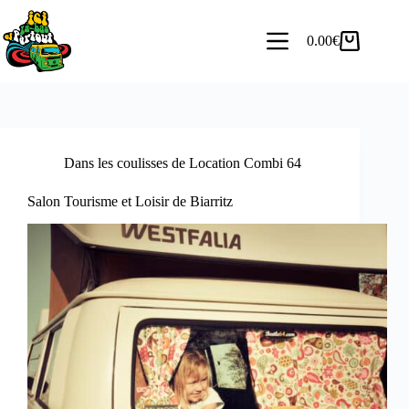
0.00
€
Dans les coulisses de Location Combi 64
Salon Tourisme et Loisir de Biarritz