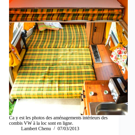
Ca y est les photos des aménagements intérieurs des
combis VW à la loc sont en ligne.
Lambert Chenu
07/03/2013