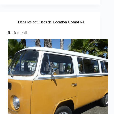
Dans les coulisses de Location Combi 64
Rock n’ roll