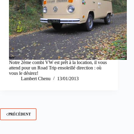
Notre 2ème combi VW est prêt à la location, il vous
attend pour un Road Trip ensoleillé direction : où
vous le désirez!
Lambert Chenu
13/01/2013
PRÉCÉDENT