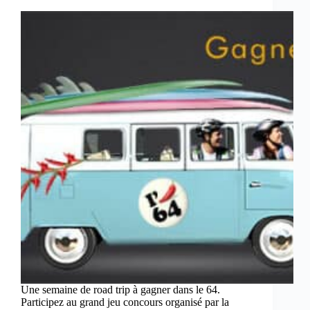
Une semaine de road trip à gagner dans le 64.
Participez au grand jeu concours organisé par la