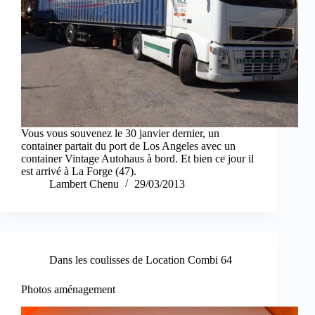
Vous vous souvenez le 30 janvier dernier, un
container partait du port de Los Angeles avec un
container Vintage Autohaus à bord. Et bien ce jour il
est arrivé à La Forge (47).
Lambert Chenu
29/03/2013
Dans les coulisses de Location Combi 64
Photos aménagement