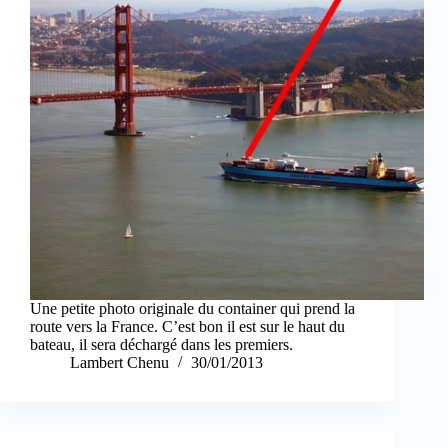
Une petite photo originale du container qui prend la
route vers la France. C’est bon il est sur le haut du
bateau, il sera déchargé dans les premiers.
Lambert Chenu
30/01/2013