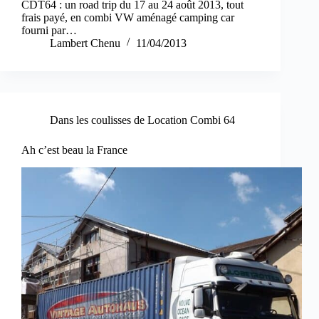
CDT64 : un road trip du 17 au 24 août 2013, tout
frais payé, en combi VW aménagé camping car
fourni par…
Lambert Chenu
11/04/2013
Dans les coulisses de Location Combi 64
Ah c’est beau la France